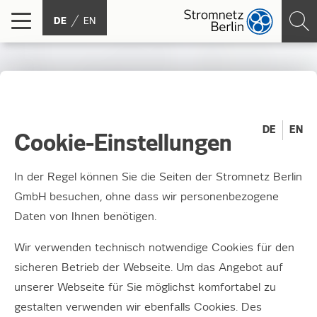
DE
EN
DE
EN
Cookie-Einstellungen
In der Regel können Sie die Seiten der Stromnetz Berlin
GmbH besuchen, ohne dass wir personenbezogene
Daten von Ihnen benötigen.
Wir verwenden technisch notwendige Cookies für den
Anschluss an die
sicheren Betrieb der Webseite. Um das Angebot auf
Zukunft
unserer Webseite für Sie möglichst komfortabel zu
gestalten verwenden wir ebenfalls Cookies. Des