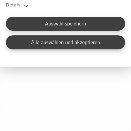
Details
Auswahl speichern
Alle auswählen und akzeptieren