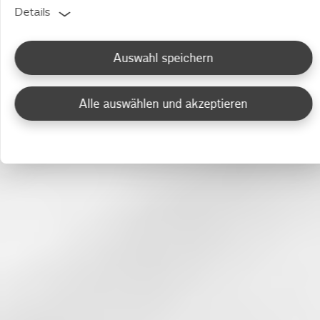
Details
Auswahl speichern
Alle auswählen und akzeptieren