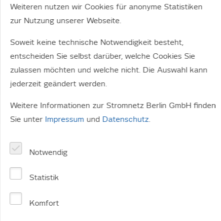
Weiteren nutzen wir Cookies für anonyme Statistiken
zur Nutzung unserer Webseite.
Soweit keine technische Notwendigkeit besteht,
entscheiden Sie selbst darüber, welche Cookies Sie
zulassen möchten und welche nicht. Die Auswahl kann
jederzeit geändert werden.
Weitere Informationen zur Stromnetz Berlin GmbH finden
Sie unter
Impressum
und
Datenschutz
.
Notwendig
Statistik
Komfort