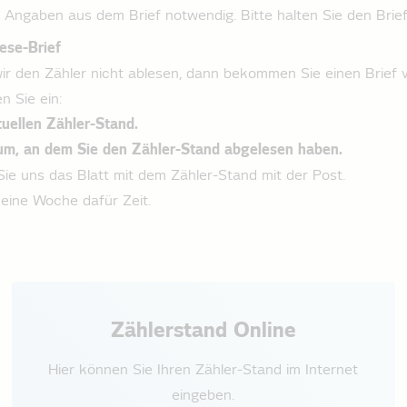
 Angaben aus dem Brief notwendig. Bitte halten Sie den Brief 
ese-Brief
r den Zähler nicht ablesen, dann bekommen Sie einen Brief 
n Sie ein:
tuellen Zähler-Stand.
um, an dem Sie den Zähler-Stand abgelesen haben.
ie uns das Blatt mit dem Zähler-Stand mit der Post.
eine Woche dafür Zeit.
Zählerstand Online
Hier können Sie Ihren Zähler-Stand im Internet
eingeben.