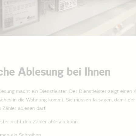
che Ablesung bei Ihnen
lesung macht ein Dienstleister. Der Dienstleister zeigt einen
ches in die Wohnung kommt. Sie müssen Ja sagen, damit der D
 Zähler ablesen darf.
ster nicht den Zähler ablesen kann:
men ein Schreiben.