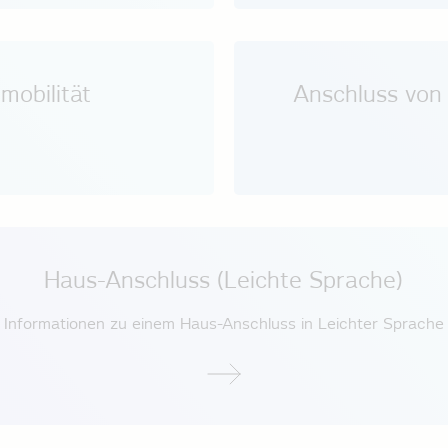
mobilität
Anschluss von
Haus-Anschluss (Leichte Sprache)
Informationen zu einem Haus-Anschluss in Leichter Sprache