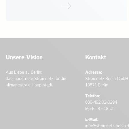
Unsere Vision
Kontakt
Aus Liebe zu Berlin:
Adresse:
das modernste Stromnetz für die
Stromnetz Berlin GmbH
klimaneutrale Hauptstadt
10871 Berlin
Telefon:
030-492 02-0294
Mo-Fr, 8 - 18 Uhr
E-Mail:
info@stromnetz-berlin.