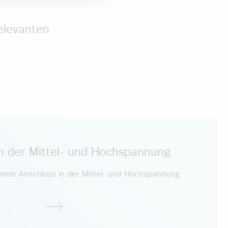
elevanten
in der Mittel- und Hochspannung
inem Anschluss in der Mittel- und Hochspannung