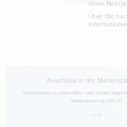
einen Netzan
Über die nac
Informatione
Anschluss in der Niedersp
Informationen zu einem Netz- oder zeitlich begren
Niederspannung­ (400 V)