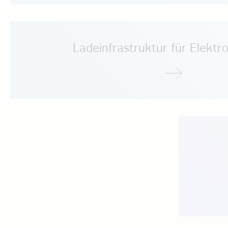
Ladeinfrastruktur für Elektro