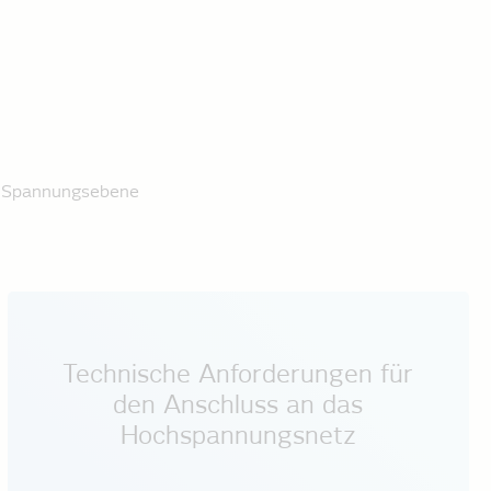
e Spannungsebene
Technische Anforderungen für
den Anschluss an das
Hochspannungsnetz