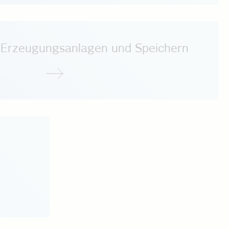
 Erzeugungsanlagen und Speichern