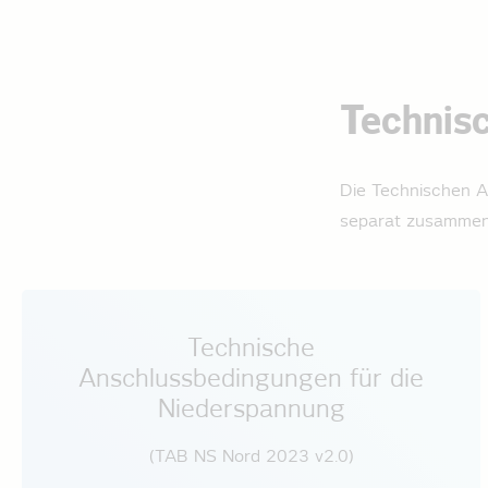
Technis
Die Technischen A
separat zusammeng
Technische
Anschlussbedingungen für die
Niederspannung­
(TAB NS Nord 2023 v2.0)