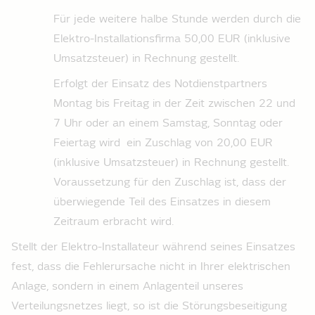
Für jede weitere halbe Stunde werden durch die
Elektro-Installationsfirma 50,00 EUR (inklusive
Umsatzsteuer) in Rechnung gestellt.
Erfolgt der Einsatz des Notdienstpartners
Montag bis Freitag in der Zeit zwischen 22 und
7 Uhr oder an einem Samstag, Sonntag oder
Feiertag wird ein Zuschlag von 20,00 EUR
(inklusive Umsatzsteuer) in Rechnung gestellt.
Voraussetzung für den Zuschlag ist, dass der
überwiegende Teil des Einsatzes in diesem
Zeitraum erbracht wird.
Stellt der Elektro-Installateur­ während seines Einsatzes
fest, dass die Fehlerursache nicht in Ihrer elektrischen
Anlage, sondern in einem Anlagenteil unseres
Verteilungsnetzes liegt, so ist die Störungsbeseitigung