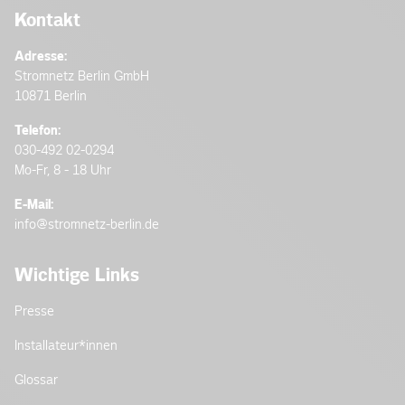
Kontakt
Adresse:
Stromnetz Berlin GmbH
10871 Berlin
Telefon:
030-492 02-0294
Mo-Fr, 8 - 18 Uhr
E-Mail:
info@stromnetz-berlin.de
Wichtige Links
Presse
Installateur­*innen
Glossar