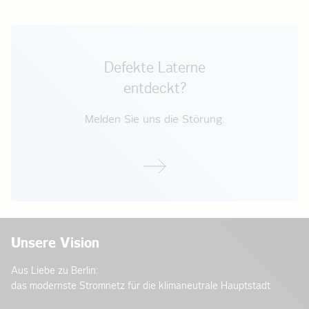
Defekte Laterne
entdeckt?
Melden Sie uns die Störung.
Unsere Vision
Aus Liebe zu Berlin:
das modernste Stromnetz für die klimaneutrale Hauptstadt