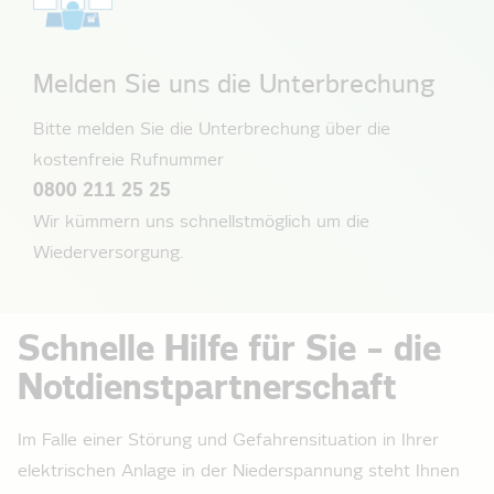
Melden Sie uns die Unterbrechung
Bitte melden Sie die Unterbrechung über die
kostenfreie Rufnummer
0800 211 25 25
Wir kümmern uns schnellstmöglich um die
Wiederversorgung.
Schnelle Hilfe für Sie – die
Notdienstpartnerschaft
Im Falle einer Störung und Gefahrensituation in Ihrer
elektrischen Anlage in der Niederspannung­ steht Ihnen