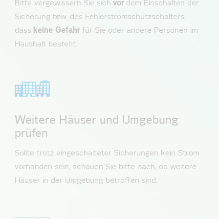
Bitte vergewissern Sie sich
vor
dem Einschalten der
Sicherung bzw. des Fehlerstromschutzschalters,
dass
keine Gefahr
für Sie oder andere Personen im
Haushalt besteht.
Weitere Häuser und Umgebung
prüfen
Sollte trotz eingeschalteter Sicherungen kein Strom
vorhanden sein, schauen Sie bitte nach, ob weitere
Häuser in der Umgebung betroffen sind.