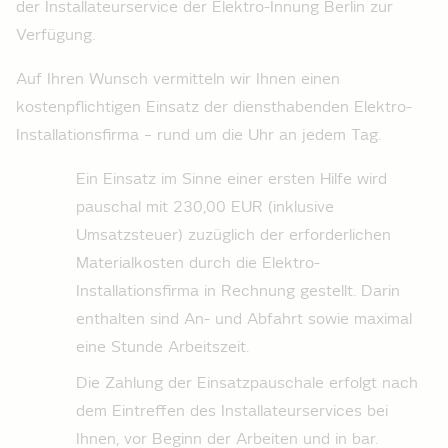
der Installateur­service der Elektro-Innung Berlin zur
Verfügung.
Auf Ihren Wunsch vermitteln wir Ihnen einen
kostenpflichtigen Einsatz der diensthabenden Elektro-
Installationsfirma – rund um die Uhr an jedem Tag.
Ein Einsatz im Sinne einer ersten Hilfe wird
pauschal mit 230,00 EUR (inklusive
Umsatzsteuer) zuzüglich der erforderlichen
Materialkosten durch die Elektro-
Installationsfirma in Rechnung gestellt. Darin
enthalten sind An- und Abfahrt sowie maximal
eine Stunde Arbeitszeit.
Die Zahlung der Einsatzpauschale erfolgt nach
dem Eintreffen des Installateur­services bei
Ihnen, vor Beginn der Arbeiten und in bar.