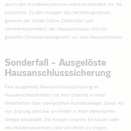
durch den Installateur­service selbstverständlich für Sie
kostenfrei. Zu den Anlagen des Verteilungsnetzes
gehören der Zähler (ohne Zählertafel und
Stromkreisverteiler), der Hausanschluss und das
gesamte Stromverteilungsnetz vor dem Hausanschluss.
Sonderfall – Ausgelöste
Hausanschlusssicherung
Eine ausgelöste Hausanschlusssicherung im
Hausanschlusskasten hat ihre Ursache in einer
fehlerhaften bzw. überlasteten Kundenanlage. Diese Art
von Störung wird wie ein Fehler in Ihrer elektrischen
Anlage behandelt. Die Kosten unseres Einsatzes oder
des Notdienstpartners sind von Ihnen zu tragen.