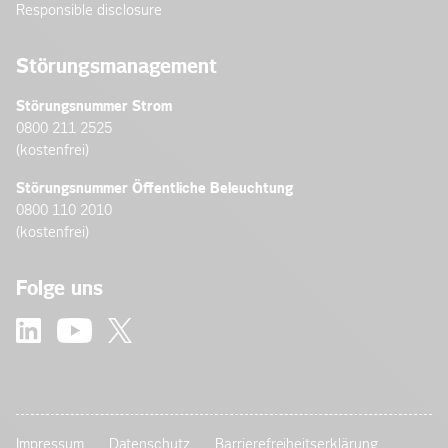
Responsible disclosure
Störungsmanagement
Störungsnummer Strom
0800 211 2525
(kostenfrei)
Störungsnummer Öffentliche Beleuchtung
0800 110 2010
(kostenfrei)
Folge uns
Impressum
Datenschutz
Barrierefreiheitserklärung