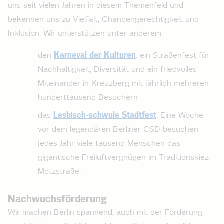
uns seit vielen Jahren in diesem Themenfeld und
bekennen uns zu Vielfalt, Chancengerechtigkeit und
Inklusion. Wir unterstützen unter anderem:
den
Karneval der Kulturen
: ein Straßenfest für
Nachhaltigkeit, Diversität und ein friedvolles
Miteinander in Kreuzberg mit jährlich mehreren
hunderttausend Besuchern
das
Lesbisch-schwule Stadtfest
: Eine Woche
vor dem legendären Berliner CSD besuchen
jedes Jahr viele tausend Menschen das
gigantische Freiluftvergnügen im Traditionskiez
Motzstraße.
Nachwuchsförderung
Wir machen Berlin spannend, auch mit der Förderung