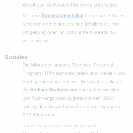
Arbeit zur Nachwuchsförderung unterstützt.
Mit dem
Stromkastenstyling
bieten wir Schulen,
Vereinen und Initiativen eine Möglichkeit, ihre
Umgebung oder ihr Wohnumfeld kreativ zu
verschönern.
Soziales
Die Mitglieder unseres Technical Potential
Program (TPP) sammeln jedes Jahr Kleider- und
Sachspenden aus unserer Belegschaft, die an
die
Berliner Stadtmission
übergeben werden
und Wohnungslosen zugutekommen. 2023
betrug das Gesamtgewicht unserer Spenden
695 Kilogramm.
In der Adventszeit erfüllen unsere