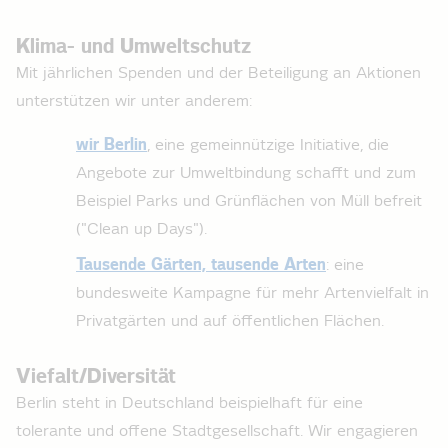
Klima- und Umweltschutz
Mit jährlichen Spenden und der Beteiligung an Aktionen
unterstützen wir unter anderem:
wir Berlin
, eine gemeinnützige Initiative, die
Angebote zur Umweltbindung schafft und zum
Beispiel Parks und Grünflächen von Müll befreit
("Clean up Days").
Tausende Gärten, tausende Arten
: eine
bundesweite Kampagne für mehr Artenvielfalt in
Privatgärten und auf öffentlichen Flächen.
Viefalt/Diversität
Berlin steht in Deutschland beispielhaft für eine
tolerante und offene Stadtgesellschaft. Wir engagieren