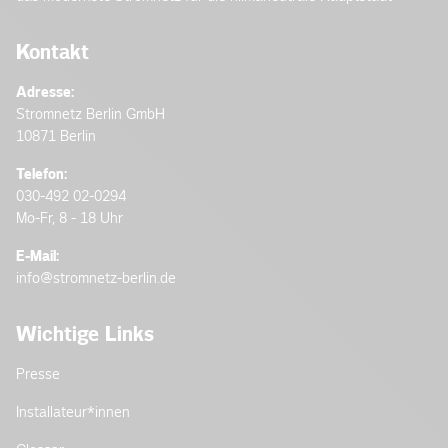
Kontakt
Adresse:
Stromnetz Berlin GmbH
10871 Berlin
Telefon:
030-492 02-0294
Mo-Fr, 8 - 18 Uhr
E-Mail:
info@stromnetz-berlin.de
Wichtige Links
Presse
Installateur­*innen