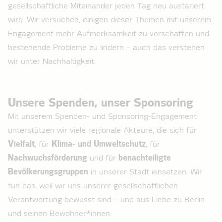
gesellschaftliche Miteinander jeden Tag neu austariert
wird. Wir versuchen, einigen dieser Themen mit unserem
Engagement mehr Aufmerksamkeit zu verschaffen und
bestehende Probleme zu lindern – auch das verstehen
wir unter Nachhaltigkeit:
Unsere Spenden, unser Sponsoring
Mit unserem Spenden- und Sponsoring-Engagement
unterstützen wir viele regionale Akteure, die sich für
Vielfalt
, für
Klima- und Umweltschutz
, für
Nachwuchsförderung
und für
benachteiligte
Bevölkerungsgruppen
in unserer Stadt einsetzen. Wir
tun das, weil wir uns unserer gesellschaftlichen
Verantwortung bewusst sind – und aus Liebe zu Berlin
und seinen Bewohner*innen.