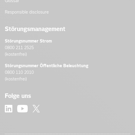
Glossar
Responsible disclosure
Störungsmanagement
Störungsnummer Strom
0800 211 2525
(kostenfrei)
Störungsnummer Öffentliche Beleuchtung
0800 110 2010
(kostenfrei)
Folge uns