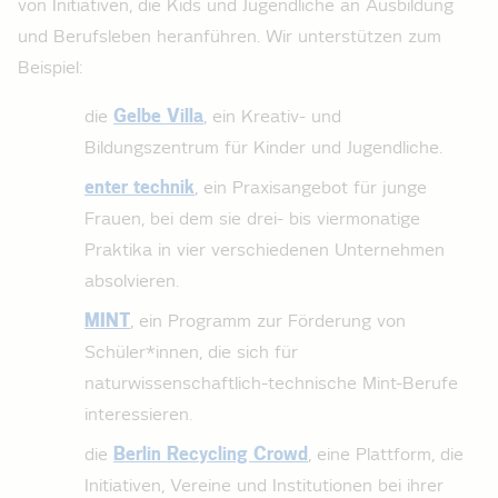
von Initiativen, die Kids und Jugendliche an Ausbildung
und Berufsleben heranführen. Wir unterstützen zum
Beispiel:
die
Gelbe Villa
, ein Kreativ- und
Bildungszentrum für Kinder und Jugendliche.
enter technik
, ein Praxisangebot für junge
Frauen, bei dem sie drei- bis viermonatige
Praktika in vier verschiedenen Unternehmen
absolvieren.
MINT
, ein Programm zur Förderung von
Schüler*innen, die sich für
naturwissenschaftlich-technische Mint-Berufe
interessieren.
die
Berlin Recycling Crowd
, eine Plattform, die
Initiativen, Vereine und Institutionen bei ihrer