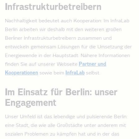
Infrastrukturbetreibern
Nachhaltigkeit bedeutet auch Kooperation: Im InfraLab
Berlin arbeiten wir deshalb mit den weiteren großen
Berliner Infrastrukturbetreibern zusammen und
entwickeln gemeinsam Lösungen für die Umsetzung der
Energiewende in der Hauptstadt. Nähere Informationen
finden Sie auf unserer Webseite
Partner und
Kooperationen
sowie beim
InfraLab
selbst.
Im Einsatz für Berlin: unser
Engagement
Unser Umfeld ist das lebendige und pulsierende Berlin:
eine Stadt, die wie alle Großstädte unter anderem mit
sozialen Problemen zu kämpfen hat und in der das