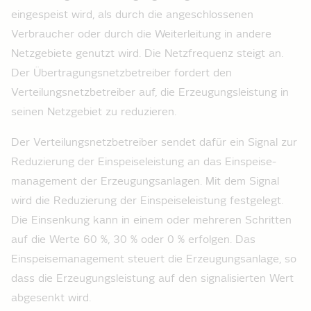
eingespeist wird, als durch die angeschlossenen
Verbraucher oder durch die Weiterleitung in andere
Netzgebiete genutzt wird. Die Netzfrequenz steigt an.
Der Übertragungsnetzbetreiber fordert den
Verteilungsnetzbetreiber auf, die Erzeugungsleistung in
seinen Netzgebiet zu reduzieren.
Der Verteilungsnetzbetreiber sendet dafür ein Signal zur
Reduzierung der Einspeise­leistung an das Einspeise­
management der Erzeugungsanlagen. Mit dem Signal
wird die Reduzierung der Einspeise­leistung festgelegt.
Die Einsenkung kann in einem oder mehreren Schritten
auf die Werte 60 %, 30 % oder 0 % erfolgen. Das
Einspeise­management steuert die Erzeugungsanlage, so
dass die Erzeugungsleistung auf den signalisierten Wert
abgesenkt wird.