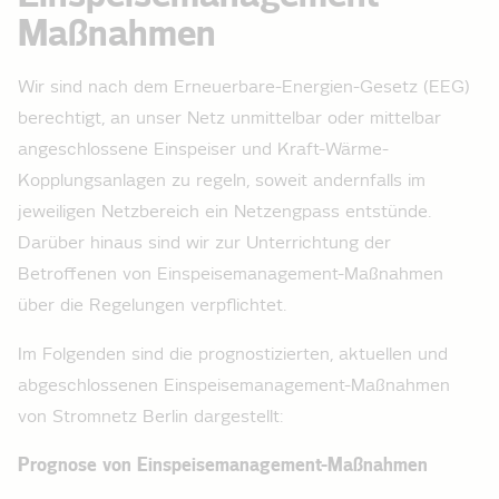
Maßnahmen
Wir sind nach dem Erneuerbare-Energien-Gesetz (EEG)
berechtigt, an unser Netz unmittelbar oder mittelbar
angeschlossene Einspeise­r und Kraft-Wärme-
Kopplungsanlagen zu regeln, soweit andernfalls im
jeweiligen Netzbereich ein Netzengpass entstünde.
Darüber hinaus sind wir zur Unterrichtung der
Betroffenen von Einspeise­management-Maßnahmen
über die Regelungen verpflichtet.
Im Folgenden sind die prognostizierten, aktuellen und
abgeschlossenen Einspeise­management-Maßnahmen
von Stromnetz Berlin dargestellt:
Prognose von Einspeise­management-Maßnahmen