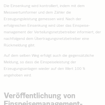
Die Einsenkung wird kontrolliert, indem mit dem
Messwertumformer und dem Zähler die
Erzeugungsleistung gemessen wird. Nach der
erfolgreichen Einsenkung wird über das Einspeise­
management der Verteilungsnetzbetreiber informiert, der
nachfolgend dem Übertragungsnetzbetreiber eine
Rückmeldung gibt.
Auf dem selben Weg erfolgt auch die gegensätzliche
Meldung, so dass die Einspeise­leistung der
Erzeugungsanlagen wieder auf den Wert 100 %
angehoben wird.
Veröffentlichung von
Einspeise­management-