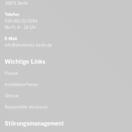
10871 Berlin
Telefon:
030-492 02-0294
Mo-Fr, 8 - 18 Uhr
E-Mail:
info@stromnetz-berlin.de
Wichtige Links
Presse
Installateur­*innen
Glossar
Responsible disclosure
Störungsmanagement