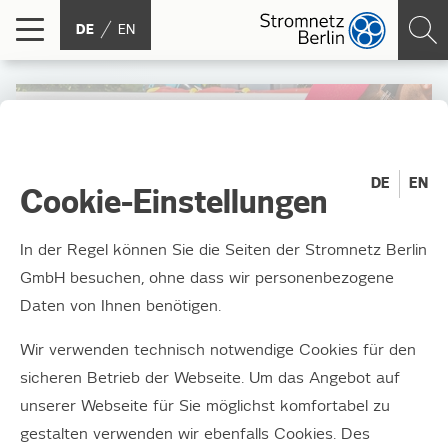
DE
EN
DE
EN
Cookie-Einstellungen
In der Regel können Sie die Seiten der Stromnetz Berlin
GmbH besuchen, ohne dass wir personenbezogene
Daten von Ihnen benötigen.
Wir verwenden technisch notwendige Cookies für den
sicheren Betrieb der Webseite. Um das Angebot auf
unserer Webseite für Sie möglichst komfortabel zu
gestalten verwenden wir ebenfalls Cookies. Des
Wärmeversorgung im