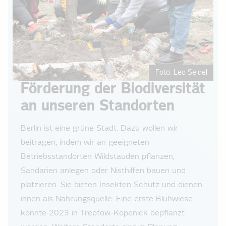
Foto: Leo Seidel
Förderung der Biodiversität
an unseren Standorten
Berlin ist eine grüne Stadt. Dazu wollen wir
beitragen, indem wir an geeigneten
Betriebsstandorten Wildstauden pflanzen,
Sandarien anlegen oder Nisthilfen bauen und
platzieren. Sie bieten Insekten Schutz und dienen
ihnen als Nahrungsquelle. Eine erste Blühwiese
konnte 2023 in Treptow-Köpenick bepflanzt