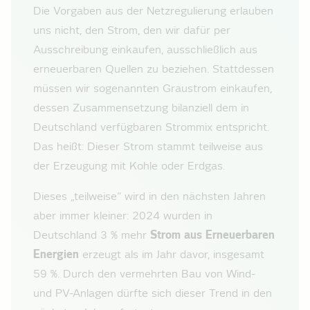
Die Vorgaben aus der Netzregulierung erlauben
uns nicht, den Strom, den wir dafür per
Ausschreibung einkaufen, ausschließlich aus
erneuerbaren Quellen zu beziehen. Stattdessen
müssen wir sogenannten Graustrom einkaufen,
dessen Zusammensetzung bilanziell dem in
Deutschland verfügbaren Strommix entspricht.
Das heißt: Dieser Strom stammt teilweise aus
der Erzeugung mit Kohle oder Erdgas.
Dieses „teilweise“ wird in den nächsten Jahren
aber immer kleiner: 2024 wurden in
Deutschland 3 % mehr
Strom aus Erneuerbaren
Energien
erzeugt als im Jahr davor, insgesamt
59 %. Durch den vermehrten Bau von Wind-
und PV-Anlagen dürfte sich dieser Trend in den