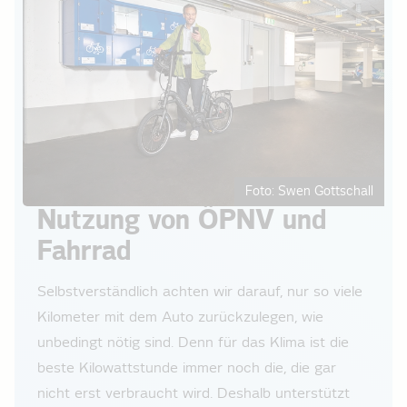
Foto: Swen Gottschall
Nutzung von ÖPNV und
Fahrrad
Selbstverständlich achten wir darauf, nur so viele
Kilometer mit dem Auto zurückzulegen, wie
unbedingt nötig sind. Denn für das Klima ist die
beste Kilowattstunde immer noch die, die gar
nicht erst verbraucht wird. Deshalb unterstützt