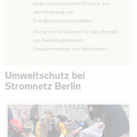
einen systematischen Prozess zur
Identifizierung von
Energieeinsparpotenzialen
Bezug von Grünstrom für den Betrieb
von Betriebsgebäuden,
Umspannwerken und Netzknoten
Umweltschutz bei
Stromnetz Berlin