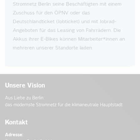
Stromnetz Berlin seine Beschäftigten mit einem
Zuschuss für den ÖPNV oder das
Deutschlandticket (Jobticket) und mit Jobrad-
Angeboten für das Leasing von Fahrrädern. Die
Akkus ihrer E-Bikes können Mitarbeiter*innen an
mehreren unserer Standorte laden.
Unsere Vision
Aus Liebe zu Berlin:
das modernste Stromnetz für die klimaneutrale Hauptstadt
Kontakt
Adresse: