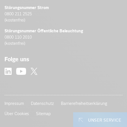
Störungsnummer Strom
0800 211 2525
(kostenfrei)
Störungsnummer Öffentliche Beleuchtung
0800 110 2010
(kostenfrei)
Folge uns
Impressum
Datenschutz
Barrierefreiheitserklärung
Über Cookies
Sitemap
UNSER SERVICE