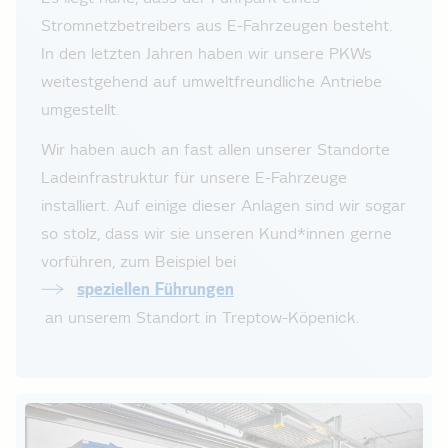
Stromnetzbetreibers aus E-Fahrzeugen besteht.
In den letzten Jahren haben wir unsere PKWs
weitestgehend auf umweltfreundliche Antriebe
umgestellt.
Wir haben auch an fast allen unserer Standorte
Ladeinfrastruktur für unsere E-Fahrzeuge
installiert. Auf einige dieser Anlagen sind wir sogar
so stolz, dass wir sie unseren Kund*innen gerne
vorführen, zum Beispiel bei
speziellen Führungen
an unserem Standort in Treptow-Köpenick.