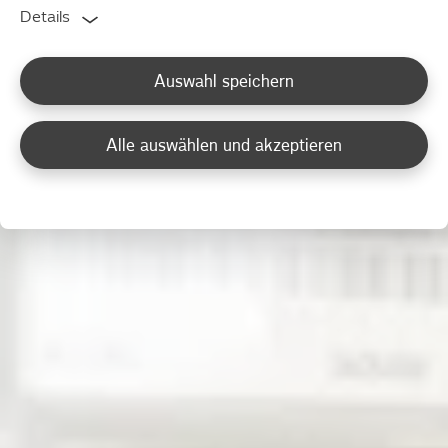
Details
Auswahl speichern
Alle auswählen und akzeptieren