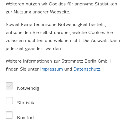
Weiteren nutzen wir Cookies für anonyme Statistiken
zur Nutzung unserer Webseite.
Soweit keine technische Notwendigkeit besteht,
entscheiden Sie selbst darüber, welche Cookies Sie
zulassen möchten und welche nicht. Die Auswahl kann
jederzeit geändert werden.
Weitere Informationen zur Stromnetz Berlin GmbH
finden Sie unter
Impressum
und
Datenschutz
.
Notwendig
Statistik
Komfort