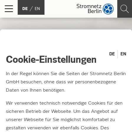
DE
EN
DE
EN
Cookie-Einstellungen
In der Regel können Sie die Seiten der Stromnetz Berlin
GmbH besuchen, ohne dass wir personenbezogene
Daten von Ihnen benötigen.
Wir verwenden technisch notwendige Cookies für den
Stromzähler
sicheren Betrieb der Webseite. Um das Angebot auf
unserer Webseite für Sie möglichst komfortabel zu
Informationen rund um Zähler und Ablesung.
gestalten verwenden wir ebenfalls Cookies. Des