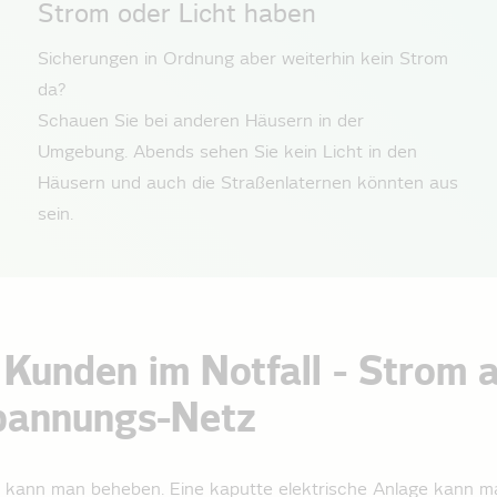
Strom oder Licht haben
Sicherungen in Ordnung aber weiterhin kein Strom
da?
Schauen Sie bei anderen Häusern in der
Umgebung. Abends sehen Sie kein Licht in den
Häusern und auch die Straßenlaternen könnten aus
sein.
r Kunden im Notfall - Strom
pannung­s-Netz
l kann man beheben. Eine kaputte elektrische Anlage kann ma