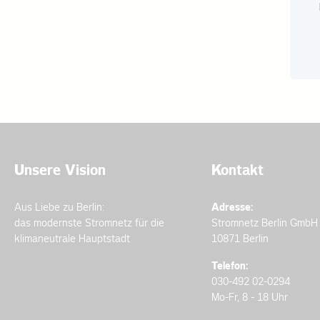
Unsere Vision
Kontakt
Aus Liebe zu Berlin:
Adresse:
das modernste Stromnetz für die
Stromnetz Berlin GmbH
klimaneutrale Hauptstadt
10871 Berlin
Telefon:
030-492 02-0294
Mo-Fr, 8 - 18 Uhr