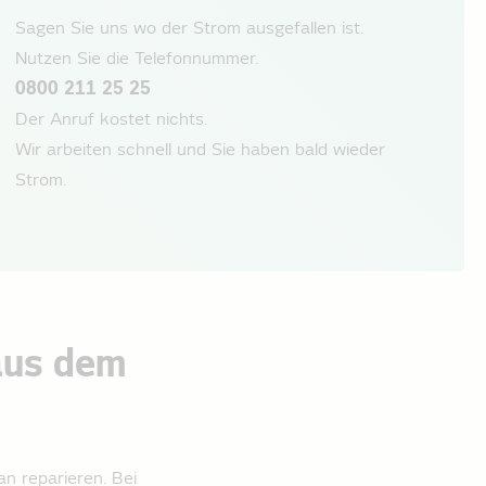
Sagen Sie uns wo der Strom ausgefallen ist.
Nutzen Sie die Telefonnummer.
0800 211 25 25
Der Anruf kostet nichts.
Wir arbeiten schnell und Sie haben bald wieder
Strom.
 aus dem
n reparieren. Bei