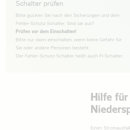
Schalter prüfen
Bitte gucken Sie nach den Sicherungen und dem
Fehler-Schutz-Schalter. Sind sie aus?
Prüfen vor dem Einschalten!
Bitte nur dann einschalten, wenn keine Gefahr für
Sie oder andere Personen besteht.
Der Fehler-Schutz-Schalter heißt auch FI-Schalter.
Hilfe fü
Nieders
Einen Stromausfal