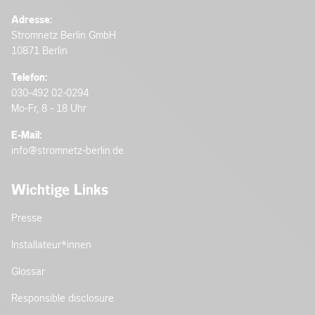
Adresse:
Stromnetz Berlin GmbH
10871 Berlin
Telefon:
030-492 02-0294
Mo-Fr, 8 - 18 Uhr
E-Mail:
info@stromnetz-berlin.de
Wichtige Links
Presse
Installateur­*innen
Glossar
Responsible disclosure