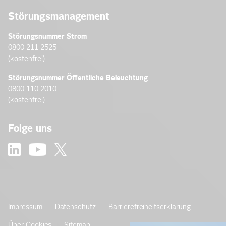
Störungsmanagement
Störungsnummer Strom
0800 211 2525
(kostenfrei)
Störungsnummer Öffentliche Beleuchtung
0800 110 2010
(kostenfrei)
Folge uns
Impressum
Datenschutz
Barrierefreiheitserklärung
Über Cookies
Sitemap