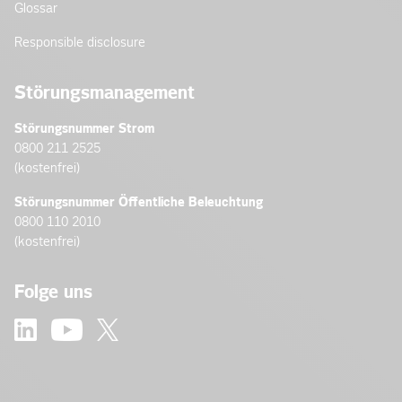
Glossar
Responsible disclosure
Störungsmanagement
Störungsnummer Strom
0800 211 2525
(kostenfrei)
Störungsnummer Öffentliche Beleuchtung
0800 110 2010
(kostenfrei)
Folge uns