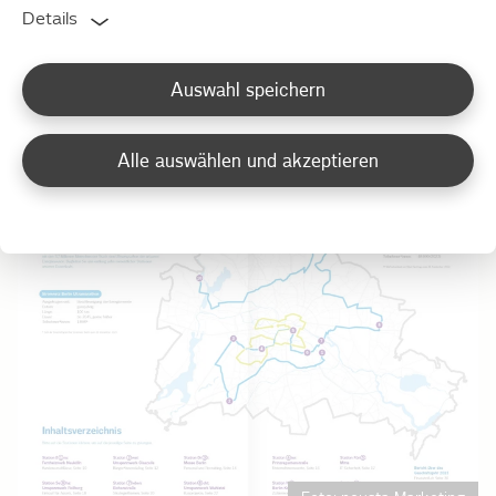
Details
Auswahl speichern
Alle auswählen und akzeptieren