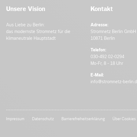
Unsere Vision
Kontakt
Aus Liebe zu Berlin:
Adresse:
das modernste Stromnetz für die
Stromnetz Berlin GmbH
klimaneutrale Hauptstadt
10871 Berlin
Telefon:
030-492 02-0294
Mo-Fr, 8 - 18 Uhr
E-Mail:
info@stromnetz-berlin.
Impressum
Datenschutz
Barrierefreiheitserklärung
Über Cookies