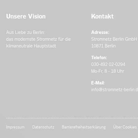
Unsere Vision
Kontakt
Aus Liebe zu Berlin:
Adresse:
das modernste Stromnetz für die
Stromnetz Berlin GmbH
klimaneutrale Hauptstadt
10871 Berlin
Telefon:
030-492 02-0294
Mo-Fr, 8 - 18 Uhr
E-Mail:
info@stromnetz-berlin.
Impressum
Datenschutz
Barrierefreiheitserklärung
Über Cookies