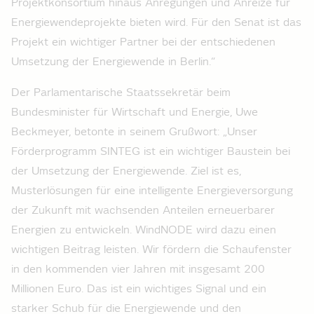
Projektkonsortium hinaus Anregungen und Anreize für
Energiewendeprojekte bieten wird. Für den Senat ist das
Projekt ein wichtiger Partner bei der entschiedenen
Umsetzung der Energiewende in Berlin.“
Der Parlamentarische Staatssekretär beim
Bundesminister für Wirtschaft und Energie, Uwe
Beckmeyer, betonte in seinem Grußwort: „Unser
Förderprogramm SINTEG ist ein wichtiger Baustein bei
der Umsetzung der Energiewende. Ziel ist es,
Musterlösungen für eine intelligente Energieversorgung
der Zukunft mit wachsenden Anteilen erneuerbarer
Energien zu entwickeln. WindNODE wird dazu einen
wichtigen Beitrag leisten. Wir fördern die Schaufenster
in den kommenden vier Jahren mit insgesamt 200
Millionen Euro. Das ist ein wichtiges Signal und ein
starker Schub für die Energiewende und den