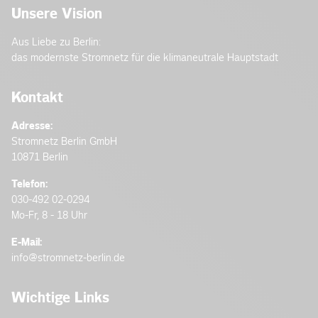
Unsere Vision
Aus Liebe zu Berlin:
das modernste Stromnetz für die klimaneutrale Hauptstadt
Kontakt
Adresse:
Stromnetz Berlin GmbH
10871 Berlin
Telefon:
030-492 02-0294
Mo-Fr, 8 - 18 Uhr
E-Mail:
info@stromnetz-berlin.de
Wichtige Links