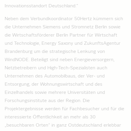
Innovationsstandort Deutschland.“
Neben dem Verbundkoordinator 50Hertz kümmern sich
die Unternehmen Siemens und Stromnetz Berlin sowie
die Wirtschaftsförderer Berlin Partner für Wirtschaft
und Technologie, Energy Saxony und ZukunftsAgentur
Brandenburg um die strategische Lenkung von
WindNODE. Beteiligt sind neben Energieversorgern,
Netzbetreibern und High-Tech-Spezialisten auch
Unternehmen des Automobilbaus, der Ver- und
Entsorgung, der Wohnungswirtschaft und des
Einzelhandels sowie mehrere Universitäten und
Forschungsinstitute aus der Region. Die
Projektergebnisse werden für Fachbesucher und für die
interessierte Öffentlichkeit an mehr als 30
„besuchbaren Orten“ in ganz Ostdeutschland erlebbar