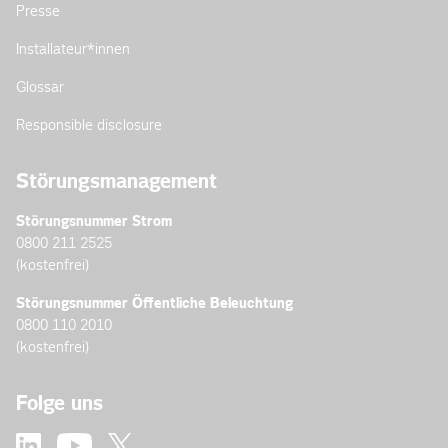
Presse
Installateur­*innen
Glossar
Responsible disclosure
Störungsmanagement
Störungsnummer Strom
0800 211 2525
(kostenfrei)
Störungsnummer Öffentliche Beleuchtung
0800 110 2010
(kostenfrei)
Folge uns