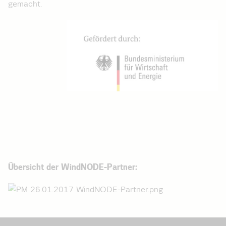
gemacht.
Übersicht der WindNODE-Partner: