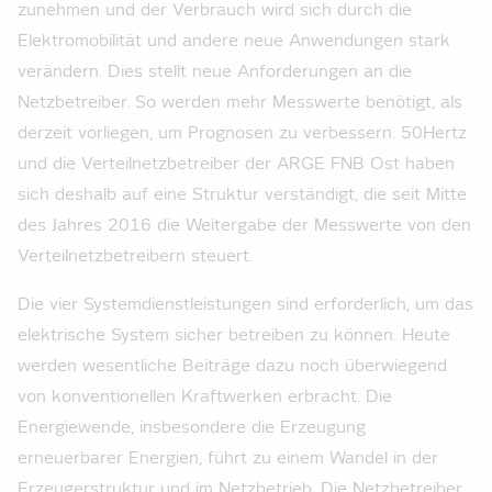
zunehmen und der Verbrauch wird sich durch die
Elektromobilität und andere neue Anwendungen stark
verändern. Dies stellt neue Anforderungen an die
Netzbetreiber. So werden mehr Messwerte benötigt, als
derzeit vorliegen, um Prognosen zu verbessern. 50Hertz
und die Verteilnetzbetreiber der ARGE FNB Ost haben
sich deshalb auf eine Struktur verständigt, die seit Mitte
des Jahres 2016 die Weitergabe der Messwerte von den
Verteilnetzbetreibern steuert.
Die vier Systemdienstleistungen sind erforderlich, um das
elektrische System sicher betreiben zu können. Heute
werden wesentliche Beiträge dazu noch überwiegend
von konventionellen Kraftwerken erbracht. Die
Energiewende, insbesondere die Erzeugung
erneuerbarer Energien, führt zu einem Wandel in der
Erzeugerstruktur und im Netzbetrieb. Die Netzbetreiber