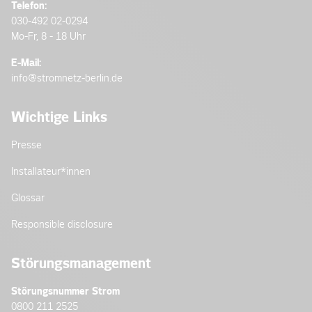
Telefon:
030-492 02-0294
Mo-Fr, 8 - 18 Uhr
E-Mail:
info@stromnetz-berlin.de
Wichtige Links
Presse
Installateur­*innen
Glossar
Responsible disclosure
Störungsmanagement
Störungsnummer Strom
0800 211 2525