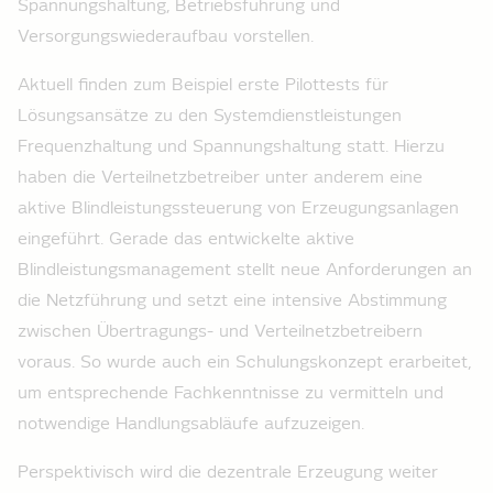
Spannungshaltung, Betriebsführung und
Versorgungswiederaufbau vorstellen.
Aktuell finden zum Beispiel erste Pilottests für
Lösungsansätze zu den Systemdienstleistungen
Frequenzhaltung und Spannungshaltung statt. Hierzu
haben die Verteilnetzbetreiber unter anderem eine
aktive Blindleistungssteuerung von Erzeugungsanlagen
eingeführt. Gerade das entwickelte aktive
Blindleistungsmanagement stellt neue Anforderungen an
die Netzführung und setzt eine intensive Abstimmung
zwischen Übertragungs- und Verteilnetzbetreibern
voraus. So wurde auch ein Schulungskonzept erarbeitet,
um entsprechende Fachkenntnisse zu vermitteln und
notwendige Handlungsabläufe aufzuzeigen.
Perspektivisch wird die dezentrale Erzeugung weiter