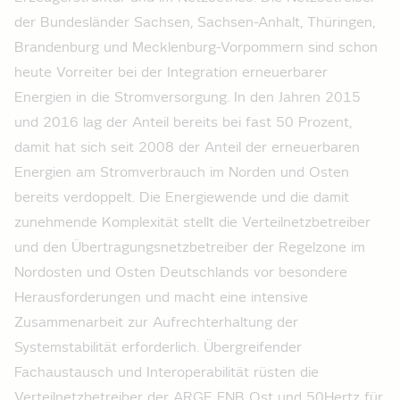
der Bundesländer Sachsen, Sachsen-Anhalt, Thüringen,
Brandenburg und Mecklenburg-Vorpommern sind schon
heute Vorreiter bei der Integration erneuerbarer
Energien in die Stromversorgung. In den Jahren 2015
und 2016 lag der Anteil bereits bei fast 50 Prozent,
damit hat sich seit 2008 der Anteil der erneuerbaren
Energien am Stromverbrauch im Norden und Osten
bereits verdoppelt. Die Energiewende und die damit
zunehmende Komplexität stellt die Verteilnetzbetreiber
und den Übertragungsnetzbetreiber der Regelzone im
Nordosten und Osten Deutschlands vor besondere
Herausforderungen und macht eine intensive
Zusammenarbeit zur Aufrechterhaltung der
Systemstabilität erforderlich. Übergreifender
Fachaustausch und Interoperabilität rüsten die
Verteilnetzbetreiber der ARGE FNB Ost und 50Hertz für