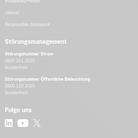
Installateur­*innen
Glossar
Responsible disclosure
Störungsmanagement
Störungsnummer Strom
0800 211 2525
(kostenfrei)
Störungsnummer Öffentliche Beleuchtung
0800 110 2010
(kostenfrei)
Folge uns