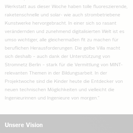
Werkstatt aus dieser Woche haben tolle fluoreszierende,
raketenschnelle und solar- wie auch strombetriebene
Kunstwerke hervorgebracht. In einer sich so rasant
verändernden und zunehmend digitalisierten Welt ist es
umso wichtiger, alle gleichermaßen fit zu machen für
beruflichen Herausforderungen. Die gelbe Villa macht
sich deshalb – auch dank der Unterstützung von
Stromnetz Berlin – stark für die Vermittlung von MINT-
relevanten Themen in der Bildungsarbeit. In der
Projektwoche sind die Kinder heute die Entdecker von
neuen technischen Möglichkeiten und vielleicht die
Ingenieurinnen und Ingenieure von morgen.“
Unsere Vision