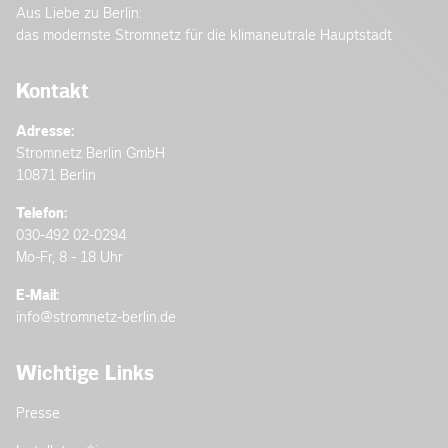
Aus Liebe zu Berlin:
das modernste Stromnetz für die klimaneutrale Hauptstadt
Kontakt
Adresse:
Stromnetz Berlin GmbH
10871 Berlin
Telefon:
030-492 02-0294
Mo-Fr, 8 - 18 Uhr
E-Mail:
info@stromnetz-berlin.de
Wichtige Links
Presse