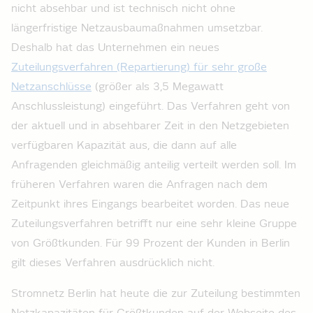
nicht absehbar und ist technisch nicht ohne
längerfristige Netzausbaumaßnahmen umsetzbar.
Deshalb hat das Unternehmen ein neues
Zuteilungsverfahren (Repartierung) für sehr große
Netzanschlüsse
(größer als 3,5 Megawatt
Anschlussleistung) eingeführt. Das Verfahren geht von
der aktuell und in absehbarer Zeit in den Netzgebieten
verfügbaren Kapazität aus, die dann auf alle
Anfragenden gleichmäßig anteilig verteilt werden soll. Im
früheren Verfahren waren die Anfragen nach dem
Zeitpunkt ihres Eingangs bearbeitet worden. Das neue
Zuteilungsverfahren betrifft nur eine sehr kleine Gruppe
von Größtkunden. Für 99 Prozent der Kunden in Berlin
gilt dieses Verfahren ausdrücklich nicht.
Stromnetz Berlin hat heute die zur Zuteilung bestimmten