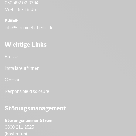
030-492 02-0294
Mo-Fr, 8 - 18 Uhr
E-Mail:
info@stromnetz-berlin.de
Wichtige Links
Presse
Installateur­*innen
Glossar
Responsible disclosure
Störungsmanagement
Störungsnummer Strom
0800 211 2525
(kostenfrei)