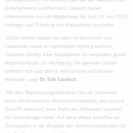
Netzkapazitäten für Größtkunden auf der Webseite des
Unternehmens veröffentlicht. Danach haben
Interessenten nun die Möglichkeit, bis zum 30. Juni 2025
Anfragen auf Zuteilung von Kapazitäten zu stellen.
„Dafür stehen aktuell vor allem im Nordosten und
Südwesten sowie in begrenztem Umfang auch im
Südosten Berlins freie Kapazitäten für besonders große
Netzanschlüsse zur Verfügung. Die genauen Zahlen
befinden sich seit dem 9. April (heute) auf unserer
Webseite“, sagt
Dr. Erik Landeck.
„Mit dem Repartierungsverfahren hat die Stromnetz
Berlin ein innovatives Verfahren entwickelt, das auch in
Zukunft absichert, dass Berlin ein attraktiver Standort
für Ansiedlungen bleibt. Auf diese Weise schaffen wir
Transparenz in die Vergabe von Anschlussleistungen für