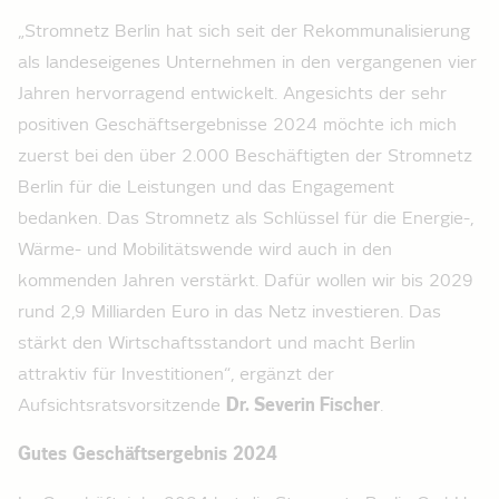
„Stromnetz Berlin hat sich seit der Rekommunalisierung
als landeseigenes Unternehmen in den vergangenen vier
Jahren hervorragend entwickelt. Angesichts der sehr
positiven Geschäftsergebnisse 2024 möchte ich mich
zuerst bei den über 2.000 Beschäftigten der Stromnetz
Berlin für die Leistungen und das Engagement
bedanken. Das Stromnetz als Schlüssel für die Energie-,
Wärme- und Mobilitätswende wird auch in den
kommenden Jahren verstärkt. Dafür wollen wir bis 2029
rund 2,9 Milliarden Euro in das Netz investieren. Das
stärkt den Wirtschaftsstandort und macht Berlin
attraktiv für Investitionen“, ergänzt der
Aufsichtsratsvorsitzende
Dr. Severin Fischer
.
Gutes Geschäftsergebnis 2024