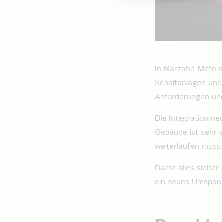
In Marzahn-Mitte s
Schaltanlagen und
Anforderungen un
Die Integration ne
Gebäude ist sehr a
weiterlaufen muss.
Damit alles sicher
ein neues Umspan