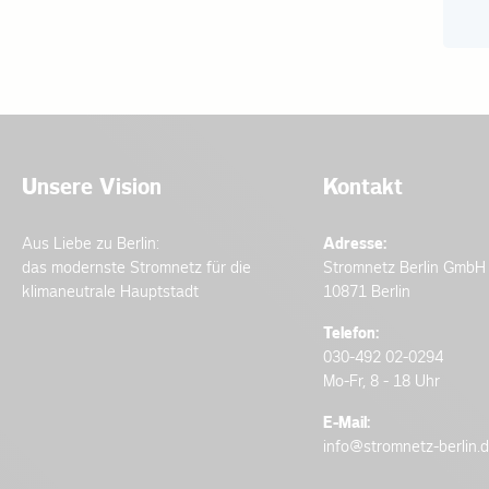
Unsere Vision
Kontakt
Aus Liebe zu Berlin:
Adresse:
das modernste Stromnetz für die
Stromnetz Berlin GmbH
klimaneutrale Hauptstadt
10871 Berlin
Telefon:
030-492 02-0294
Mo-Fr, 8 - 18 Uhr
E-Mail:
info@stromnetz-berlin.