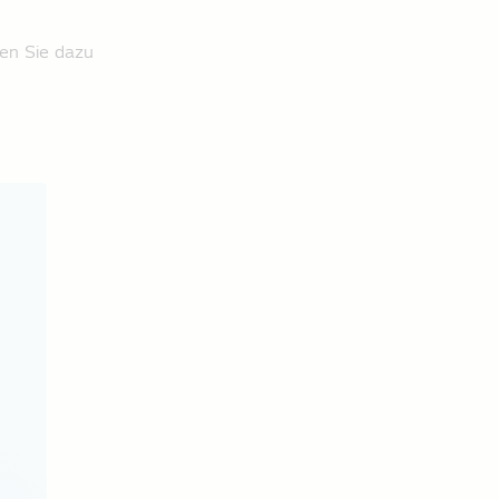
en Sie dazu