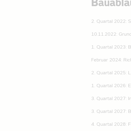
Bauabla
2. Quartal 2022: S
10.11.2022: Grund
1. Quartal 2023: 
Februar 2024: Ric
2. Quartal 2025: L
1. Quartal 2026: 
3. Quartal 2027:
3. Quartal 2027:
4. Quartal 2028: F