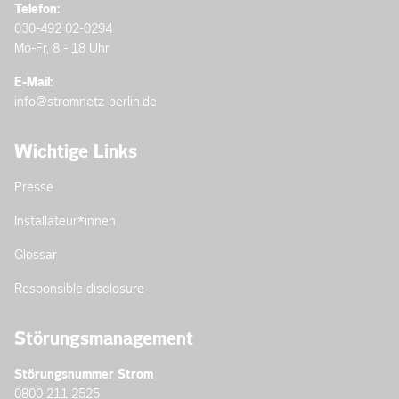
Telefon:
030-492 02-0294
Mo-Fr, 8 - 18 Uhr
E-Mail:
info@stromnetz-berlin.de
Wichtige Links
Presse
Installateur­*innen
Glossar
Responsible disclosure
Störungsmanagement
Störungsnummer Strom
0800 211 2525