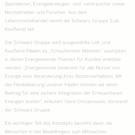
Spezialisten, Energieerzeuger- und -verbraucher sowie
Netzbetreiber und Forscher. Aus dem
Lebensmittelhandel nimmt die Schwarz Gruppe (Lidl,
Kaufland) teil.
Die Schwarz Gruppe wird ausgewählte Lidl- und
Kaufland-Filialen zu „Schaufenster-Märkten“ ausrüsten,
in denen Energiewende-Themen für Kunden erlebbar
werden. „Energiewende bedeutet für alle Nutzer von
Energie eine Veränderung ihres Nutzerverhaltens. Mit
der Flexibilisierung unserer Filialen können wir einen
Beitrag für eine sichere Integration der Erneuerbaren
Energien leisten“, erläutert Gerd Chrzanowski, Vorstand
der Schwarz Gruppe.
Ein wichtiger Teil des Konzepts besteht darin, die
Menschen in der Modellregion zum Mitmachen