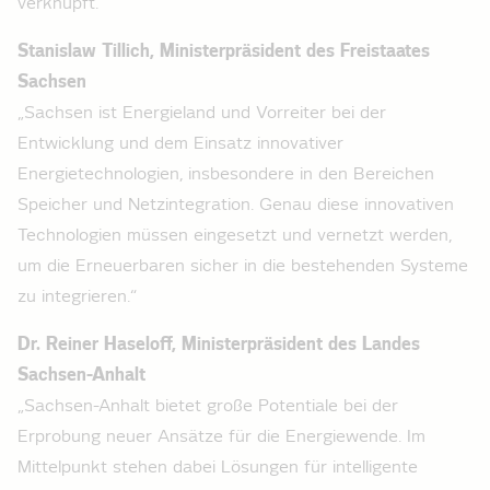
verknüpft.“
Stanislaw Tillich, Ministerpräsident des Freistaates
Sachsen
„Sachsen ist Energieland und Vorreiter bei der
Entwicklung und dem Einsatz innovativer
Energietechnologien, insbesondere in den Bereichen
Speicher und Netzintegration. Genau diese innovativen
Technologien müssen eingesetzt und vernetzt werden,
um die Erneuerbaren sicher in die bestehenden Systeme
zu integrieren.“
Dr. Reiner Haseloff, Ministerpräsident des Landes
Sachsen-Anhalt
„Sachsen-Anhalt bietet große Potentiale bei der
Erprobung neuer Ansätze für die Energiewende. Im
Mittelpunkt stehen dabei Lösungen für intelligente