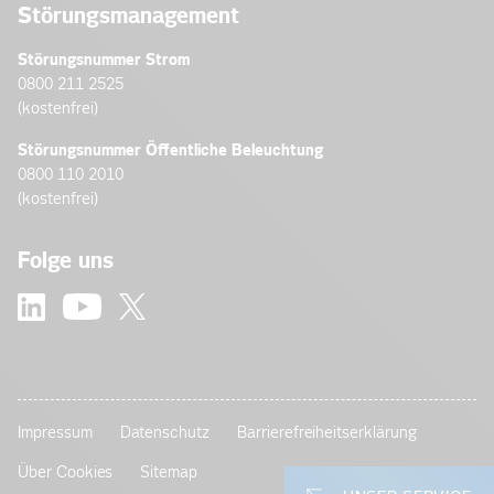
Störungsmanagement
Störungsnummer Strom
0800 211 2525
(kostenfrei)
Störungsnummer Öffentliche Beleuchtung
0800 110 2010
(kostenfrei)
Folge uns
Impressum
Datenschutz
Barrierefreiheitserklärung
Über Cookies
Sitemap