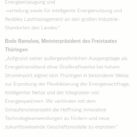
Energieerzeugung und
-verteilung sowie für intelligente Energienutzung und
flexibles Lastmanagement an den großen Industrie-
Standorten des Landes.“
Bodo Ramelow, Ministerpräsident des Freistaates
Thüringen
„Aufgrund seiner außergewöhnlichen Ausgangslage als
Energietransitland ohne Großkraftwerke bei hohem
Stromimport eignet sich Thüringen in besonderer Weise
zur Erprobung der Flexibilisierung der Energienachfrage,
intelligenter Netze und der Integration von
Energiespeichern. Wir verbinden mit dem
Schaufensterprojekt die Hoffnung, innovative
Technologieanwendungen zu fördern und neue
zukunftsweisende Geschäftsmodelle zu erproben.“