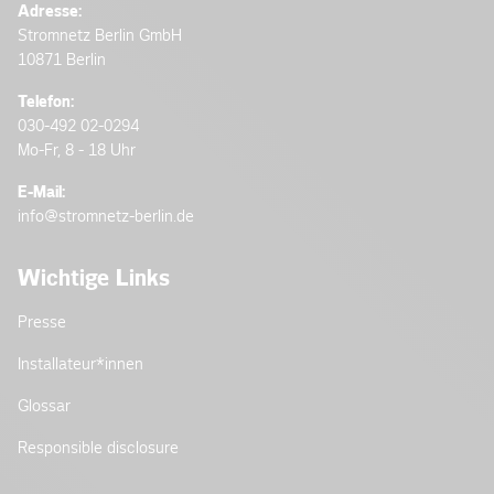
Adresse:
Stromnetz Berlin GmbH
10871 Berlin
Telefon:
030-492 02-0294
Mo-Fr, 8 - 18 Uhr
E-Mail:
info@stromnetz-berlin.de
Wichtige Links
Presse
Installateur­*innen
Glossar
Responsible disclosure