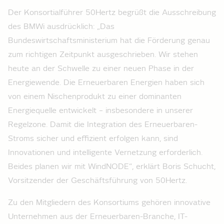
Der Konsortialführer 50Hertz begrüßt die Ausschreibung
des BMWi ausdrücklich: „Das
Bundeswirtschaftsministerium hat die Förderung genau
zum richtigen Zeitpunkt ausgeschrieben. Wir stehen
heute an der Schwelle zu einer neuen Phase in der
Energiewende. Die Erneuerbaren Energien haben sich
von einem Nischenprodukt zu einer dominanten
Energiequelle entwickelt – insbesondere in unserer
Regelzone. Damit die Integration des Erneuerbaren-
Stroms sicher und effizient erfolgen kann, sind
Innovationen und intelligente Vernetzung erforderlich.
Beides planen wir mit WindNODE“, erklärt Boris Schucht,
Vorsitzender der Geschäftsführung von 50Hertz.
Zu den Mitgliedern des Konsortiums gehören innovative
Unternehmen aus der Erneuerbaren-Branche, IT-