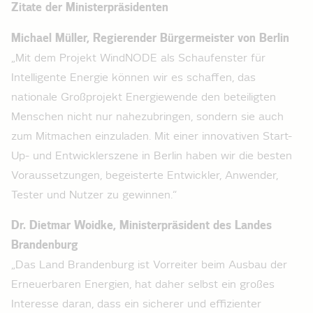
Zitate der Ministerpräsidenten
Michael Müller, Regierender Bürgermeister von Berlin
„Mit dem Projekt WindNODE als Schaufenster für
Intelligente Energie können wir es schaffen, das
nationale Großprojekt Energiewende den beteiligten
Menschen nicht nur nahezubringen, sondern sie auch
zum Mitmachen einzuladen. Mit einer innovativen Start-
Up- und Entwicklerszene in Berlin haben wir die besten
Voraussetzungen, begeisterte Entwickler, Anwender,
Tester und Nutzer zu gewinnen.“
Dr. Dietmar Woidke, Ministerpräsident des Landes
Brandenburg
„Das Land Brandenburg ist Vorreiter beim Ausbau der
Erneuerbaren Energien, hat daher selbst ein großes
Interesse daran, dass ein sicherer und effizienter