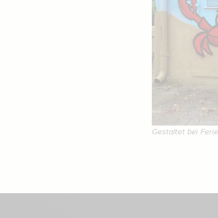
Gestaltet bei Feri