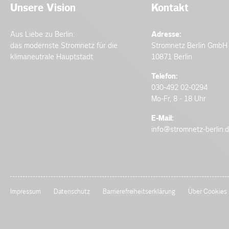
Unsere Vision
Kontakt
Aus Liebe zu Berlin:
Adresse:
das modernste Stromnetz für die
Stromnetz Berlin GmbH
klimaneutrale Hauptstadt
10871 Berlin
Telefon:
030-492 02-0294
Mo-Fr, 8 - 18 Uhr
E-Mail:
info@stromnetz-berlin.
Impressum
Datenschutz
Barrierefreiheitserklärung
Über Cookies