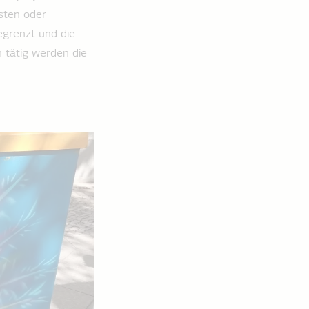
sten oder
egrenzt und die
 tätig werden die