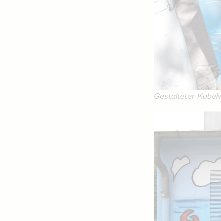
Gestalteter Kabel